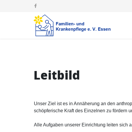
Leitbild
Unser Ziel ist es in Annäherung an den anth
schöpferische Kraft des Einzelnen zu fördern 
Alle Aufgaben unserer Einrichtung leiten sich