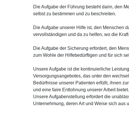
Die Aufgabe der Führung besteht darin, den M
selbst zu bestimmen und zu beschreiten.
Die Aufgabe unserer Hilfe ist, den Menschen d
vervollständigen und da zu helfen, wo die Kraft 
Die Aufgabe der Sicherung erfordert, den Men
zum Wohle der Hilfebedürftigen und für sich se
Unsere Aufgabe ist die kontinuierliche Leistu
Versorgungsangebotes, das unter den wechse
Bedürfnisse unserer Patienten erfüllt, ihnen zu
und eine faire Entlohnung unserer Arbeit bietet.
Unsere Aufgabenstellung erfordert die unabläs
Unternehmung, deren Art und Weise sich aus un