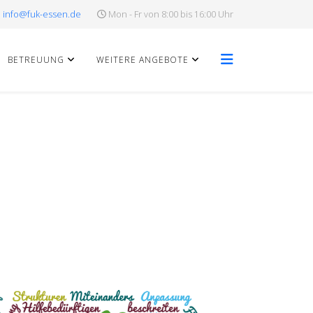
info@fuk-essen.de
Mon - Fr von 8:00 bis 16:00 Uhr
BETREUUNG
WEITERE ANGEBOTE