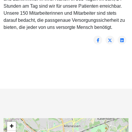
Stunden am Tag sind wir für unsere Patienten erreichbar.
Unsere 150 Mitarbeiterinnen und Mitarbeiter sind stets
darauf bedacht, die passgenaue Versorgungssicherheit zu
bieten, die jeder von uns versorgte Mensch benötigt.
+