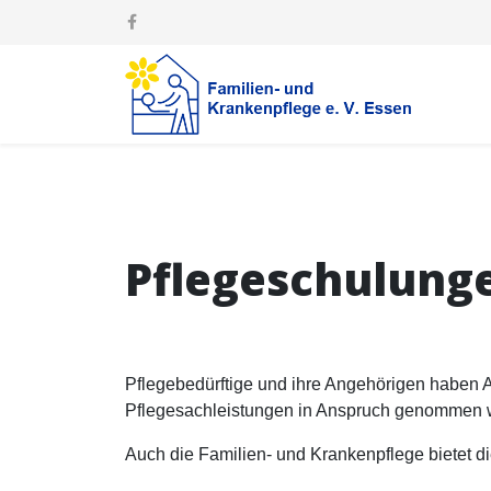
Pflegeschulung
Pflegebedürftige und ihre Angehörigen haben An
Pflegesachleistungen in Anspruch genommen 
Auch die Familien- und Krankenpflege bietet 